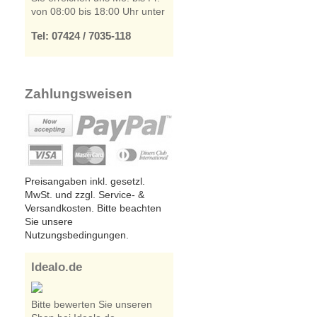
von 08:00 bis 18:00 Uhr unter
Tel: 07424 / 7035-118
Zahlungsweisen
Preisangaben inkl. gesetzl.
MwSt. und zzgl. Service- &
Versandkosten. Bitte beachten
Sie unsere
Nutzungsbedingungen.
Idealo.de
Bitte bewerten Sie unseren