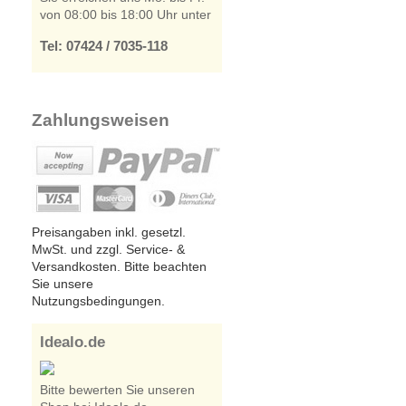
von 08:00 bis 18:00 Uhr unter
Tel: 07424 / 7035-118
Zahlungsweisen
Preisangaben inkl. gesetzl.
MwSt. und zzgl. Service- &
Versandkosten. Bitte beachten
Sie unsere
Nutzungsbedingungen.
Idealo.de
Bitte bewerten Sie unseren