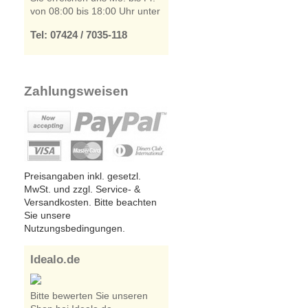
von 08:00 bis 18:00 Uhr unter
Tel: 07424 / 7035-118
Zahlungsweisen
Preisangaben inkl. gesetzl.
MwSt. und zzgl. Service- &
Versandkosten. Bitte beachten
Sie unsere
Nutzungsbedingungen.
Idealo.de
Bitte bewerten Sie unseren