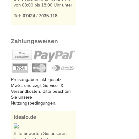
von 08:00 bis 18:00 Uhr unter
Tel: 07424 / 7035-118
Zahlungsweisen
Preisangaben inkl. gesetzl.
MwSt. und zzgl. Service- &
Versandkosten. Bitte beachten
Sie unsere
Nutzungsbedingungen.
Idealo.de
Bitte bewerten Sie unseren